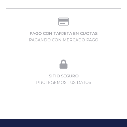
PAGO CON TARJETA EN CUOTAS
PAGANDO CON MERCADO PAGO
SITIO SEGURO
PROTEGEMOS TUS DATOS