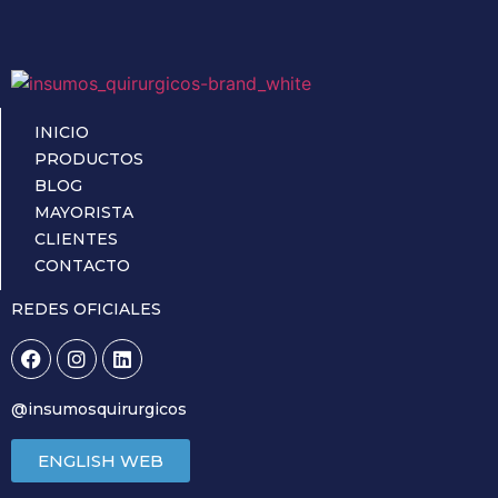
INICIO
PRODUCTOS
BLOG
MAYORISTA
CLIENTES
CONTACTO
REDES OFICIALES
@insumosquirurgicos
ENGLISH WEB