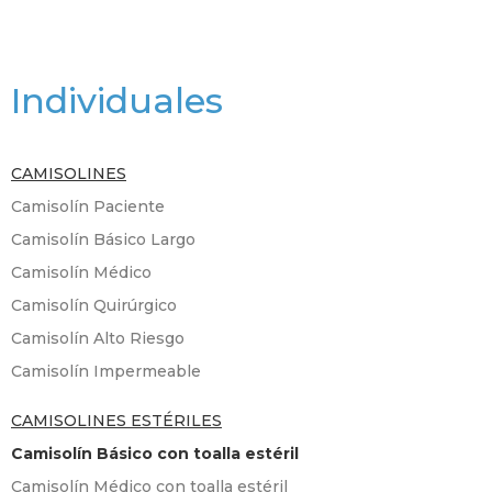
Individuales
CAMISOLINES
Camisolín Paciente
Camisolín Básico Largo
Camisolín Médico
Camisolín Quirúrgico
Camisolín Alto Riesgo
Camisolín Impermeable
CAMISOLINES ESTÉRILES
Camisolín Básico con toalla estéril
Camisolín Médico con toalla estéril