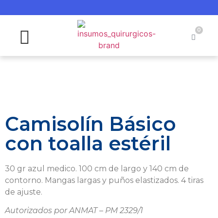
0
Camisolín Básico
con toalla estéril
30 gr azul medico. 100 cm de largo y 140 cm de
contorno. Mangas largas y puños elastizados. 4 tiras
de ajuste.
Autorizados por ANMAT – PM 2329/1