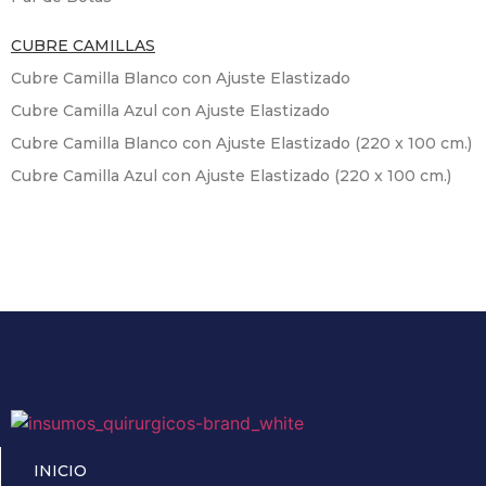
CUBRE CAMILLAS
Cubre Camilla Blanco con Ajuste Elastizado
Cubre Camilla Azul con Ajuste Elastizado
Cubre Camilla Blanco con Ajuste Elastizado (220 x 100 cm.)
Cubre Camilla Azul con Ajuste Elastizado (220 x 100 cm.)
INICIO