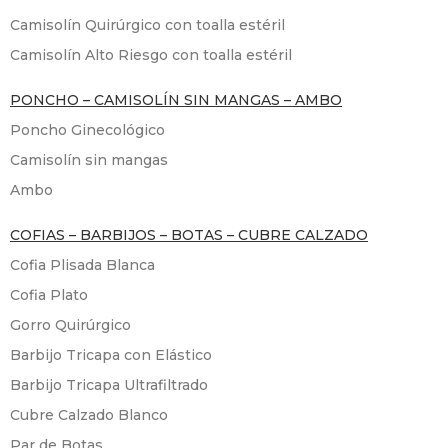
Camisolín Quirúrgico con toalla estéril
Camisolín Alto Riesgo con toalla estéril
PONCHO – CAMISOLÍN SIN MANGAS – AMBO
Poncho Ginecológico
Camisolín sin mangas
Ambo
COFIAS – BARBIJOS – BOTAS – CUBRE CALZADO
Cofia Plisada Blanca
Cofia Plato
Gorro Quirúrgico
Barbijo Tricapa con Elástico
Barbijo Tricapa Ultrafiltrado
Cubre Calzado Blanco
Par de Botas